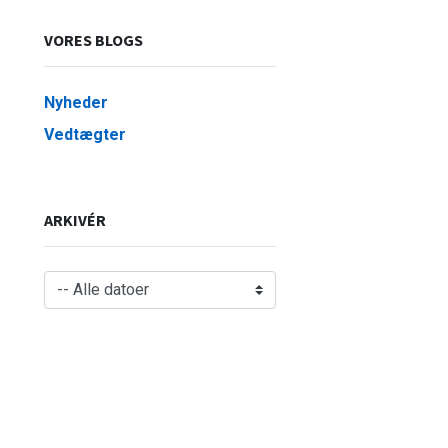
VORES BLOGS
Nyheder
Vedtægter
ARKIVÉR