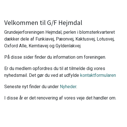
Velkommen til G/F Hejmdal
Grundejerforeningen Hejmdal, perlen i blomsterkvarteret
dækker dele af Funkiavej, Pæonvej, Kaktusvej, Lotusvej,
Oxford Alle, Kemtiavej og Gyldenlakvej.
På disse sider finder du information om foreningen.
Er du medlem opfordres du til at tilmelde dig vores
nyhedsmail. Det gør du ved at udfylde
kontaktformularen
Seneste nyt finder du under
Nyheder
.
I disse år er det renovering af vores veje det handler om.