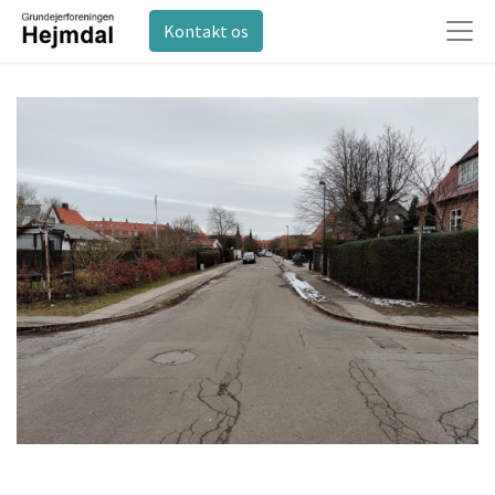
Kontakt os